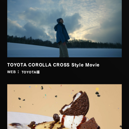
TOYOTA COROLLA CROSS Style Movie
TOYOTA
様
WEB