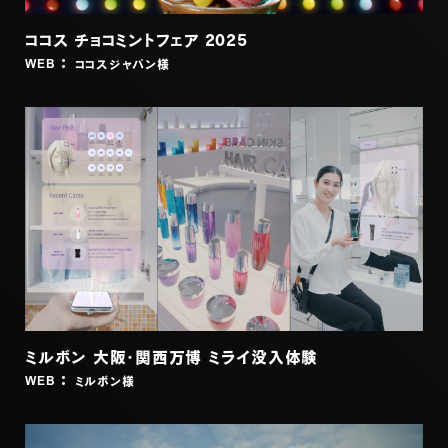
ココス チョコミントフェア 2025
ココスジャパン
様
WEB
ミルボン 大阪・関西万博 ミライ没入体験
ミルボン
様
WEB