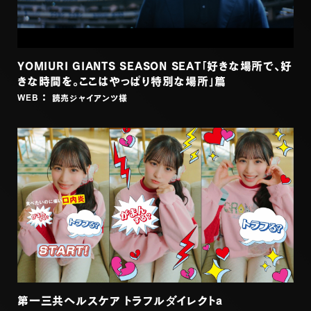
YOMIURI GIANTS SEASON SEAT「好きな場所で、好
きな時間を。ここはやっぱり特別な場所」篇
読売ジャイアンツ
様
WEB
第一三共ヘルスケア トラフルダイレクトa