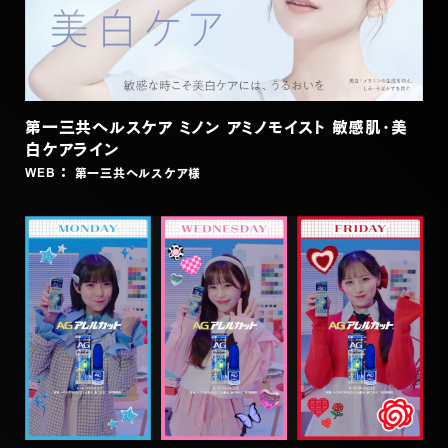
第一三共ヘルスケア ミノン アミノモイスト 敏感肌・美
白ケアライン
第一三共ヘルスケア
様
WEB