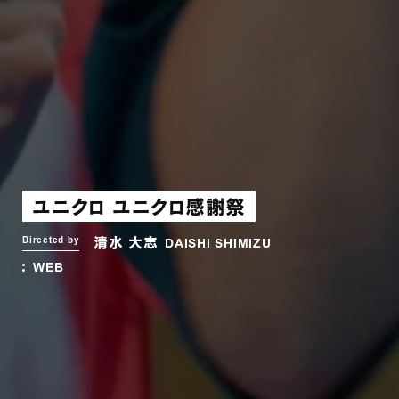
ユニクロ ユニクロ感謝祭
清水 大志
Directed by
DAISHI SHIMIZU
WEB