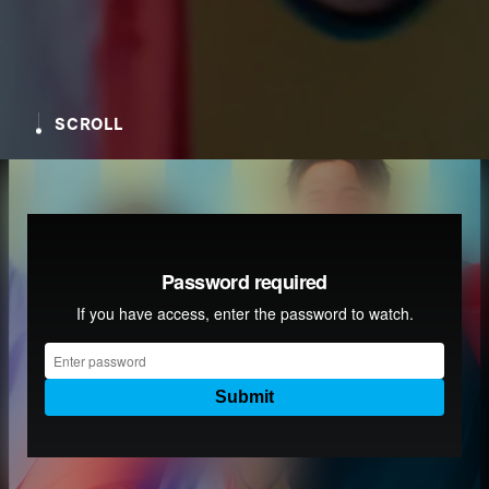
SCROLL