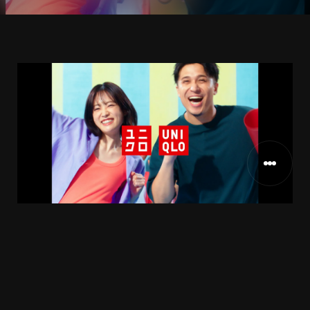
ユニクロ様
CLIENT
2023.5
RELEASE