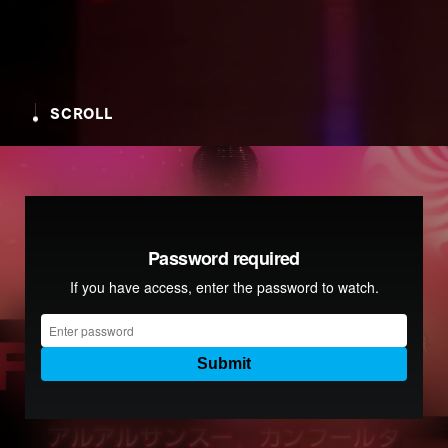
SCROLL