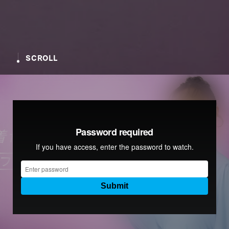
SCROLL