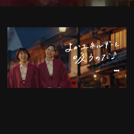
JR西日本様
CLIENT
2026.3
RELEASE